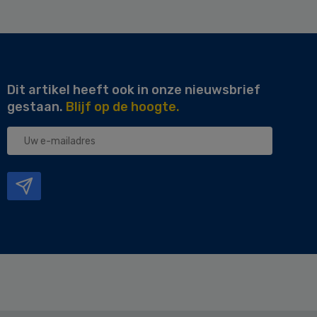
Dit artikel heeft ook in onze nieuwsbrief
gestaan.
Blijf op de hoogte.
Uw
e-
mailadres