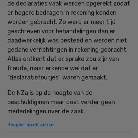
de declaraties vaak werden opgerekt zodat
er hogere bedragen in rekening konden
worden gebracht. Zo werd er meer tijd
geschreven voor behandelingen dan er
daadwerkelijk was besteed en werden niet
gedane verrichtingen in rekening gebracht.
Atlas ontkent dat er sprake zou zijn van
fraude, maar erkende wel dat er
“declaratiefoutjes” waren gemaakt.
De NZa is op de hoogte van de
beschuldiginen maar doet verder geen
mededelingen over de zaak.
Reageer op dit artikel