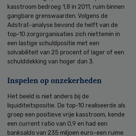
kasstroom bedroeg 1,8 in 2011, ruim binnen
gangbare grenswaarden. Volgens de
Adstrat-analyse bevond de helft van de
top-10 zorgorganisaties zich niettemin in
een lastige schuldpositie met een
solvabiliteit van 25 procent of lager of een
schulddekking van hoger dan 3.
Inspelen op onzekerheden
Het beeld is niet anders bij de
liquiditeitspositie. De top-10 realiseerde als
groep een positieve vrije kasstroom, kende
een current ratio van 0,9 en had een
banksaldo van 235 miljoen euro–een ruime