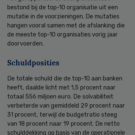
bestond bij de top-10 organisatie uit een
mutatie in de voorzieningen. De mutaties
hangen vooral samen met de afslanking die
de meeste top-10 organisaties vorig jaar
doorvoerden.
Schuldposities
De totale schuld die de top-10 aan banken
heeft, daalde licht met 1,5 procent naar
totaal 556 miljoen euro. De solvabiliteit
verbeterde van gemiddeld 29 procent naar
31 procent, terwijl de budgetratio steeg
van 18 procent naar 19 procent. De netto
schulddekking op basis van de operationele