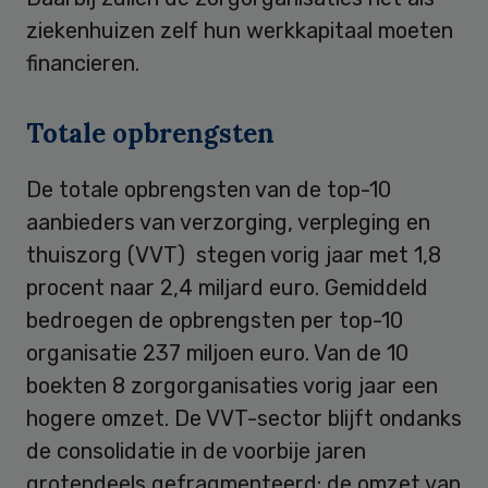
ziekenhuizen zelf hun werkkapitaal moeten
financieren.
Totale opbrengsten
De totale opbrengsten van de top-10
aanbieders van verzorging, verpleging en
thuiszorg (VVT) stegen vorig jaar met 1,8
procent naar 2,4 miljard euro. Gemiddeld
bedroegen de opbrengsten per top-10
organisatie 237 miljoen euro. Van de 10
boekten 8 zorgorganisaties vorig jaar een
hogere omzet. De VVT-sector blijft ondanks
de consolidatie in de voorbije jaren
grotendeels gefragmenteerd: de omzet van