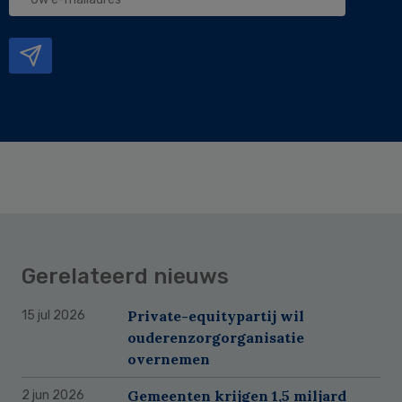
e-
mailadres
Gerelateerd nieuws
Private-equitypartij wil
15 jul 2026
ouderenzorgorganisatie
overnemen
Gemeenten krijgen 1,5 miljard
2 jun 2026