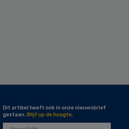
Dit artikel heeft ook in onze nieuwsbrief
gestaan.
Blijf op de hoogte.
Uw