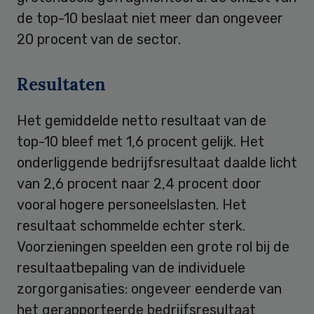
de top-10 beslaat niet meer dan ongeveer
20 procent van de sector.
Resultaten
Het gemiddelde netto resultaat van de
top-10 bleef met 1,6 procent gelijk. Het
onderliggende bedrijfsresultaat daalde licht
van 2,6 procent naar 2,4 procent door
vooral hogere personeelslasten. Het
resultaat schommelde echter sterk.
Voorzieningen speelden een grote rol bij de
resultaatbepaling van de individuele
zorgorganisaties: ongeveer eenderde van
het gerapporteerde bedrijfsresultaat