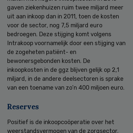
gaven ziekenhuizen ruim twee miljard meer
uit aan inkoop dan in 2011, toen de kosten
voor de sector, nog 7,5 miljard euro
bedroegen. Deze stijging komt volgens
Intrakoop voornamelijk door een stijging van
de zogeheten patiënt- en
bewonersgebonden kosten. De
inkoopkosten in de ggz blijven gelijk op 2,1
miljard, in de andere deelsectoren is sprake
van een toename van zo’n 400 miljoen euro.
Reserves
Positief is de inkoopcoöperatie over het
weerstandsvermogen van de zorgsector.