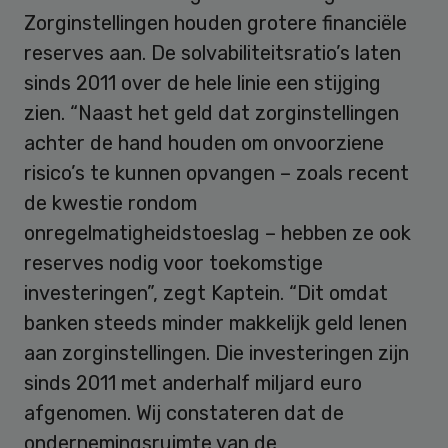
Zorginstellingen houden grotere financiële
reserves aan. De solvabiliteitsratio’s laten
sinds 2011 over de hele linie een stijging
zien. “Naast het geld dat zorginstellingen
achter de hand houden om onvoorziene
risico’s te kunnen opvangen – zoals recent
de kwestie rondom
onregelmatigheidstoeslag – hebben ze ook
reserves nodig voor toekomstige
investeringen”, zegt Kaptein. “Dit omdat
banken steeds minder makkelijk geld lenen
aan zorginstellingen. Die investeringen zijn
sinds 2011 met anderhalf miljard euro
afgenomen. Wij constateren dat de
ondernemingsruimte van de