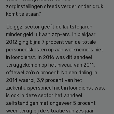
zorginstellingen steeds verder onder druk
komt te staan.”
De ggz-sector geeft de laatste jaren
minder geld uit aan zzp-ers. In piekjaar
2012 ging bijna 7 procent van de totale
personeelskosten op aan werknemers niet
in loondienst. In 2016 was dit aandeel
teruggekomen op het niveau van 2011,
oftewel zo’n 6 procent. Na een daling in
2014 waarbij 3,9 procent van het
ziekenhuispersoneel niet in loondienst was,
is ook in deze sector het aandeel
zelfstandigen met ongeveer 5 procent
weer terug bij de situatie van zes jaar