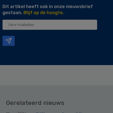
Dit artikel heeft ook in onze nieuwsbrief
gestaan.
Blijf op de hoogte.
Uw
e-
mailadres
Gerelateerd nieuws