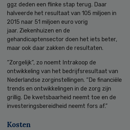
ggz deden een flinke stap terug. Daar
halveerde het resultaat van 105 miljoen in
2015 naar 51 miljoen euro vorig
jaar. Ziekenhuizen en de
gehandicaptensector doen het iets beter,
maar ook daar zakken de resultaten.
“Zorgelijk”, zo noemt Intrakoop de
ontwikkeling van het bedrijfsresultaat van
Nederlandse zorginstellingen. “De financiële
trends en ontwikkelingen in de zorg zijn
grillig. De kwetsbaarheid neemt toe en de
investeringsbereidheid neemt fors af.”
Kosten