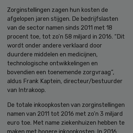
Zorginstellingen zagen hun kosten de
afgelopen jaren stijgen. De bedrijfslasten
van de sector namen sinds 2011 met 18
procent toe, tot zo’n 58 miljard in 2016. “Dit
wordt onder andere verklaard door
duurdere middelen en medicijnen,
technologische ontwikkelingen en
bovendien een toenemende zorgvraag”,
aldus Frank Kaptein, directeur/bestuurder
van Intrakoop.
De totale inkoopkosten van zorginstellingen
namen van 2011 tot 2016 met zo’n 3 miljard
euro toe. Met name ziekenhuizen hebben te
maken met hogere inkoopkosten. In 2016