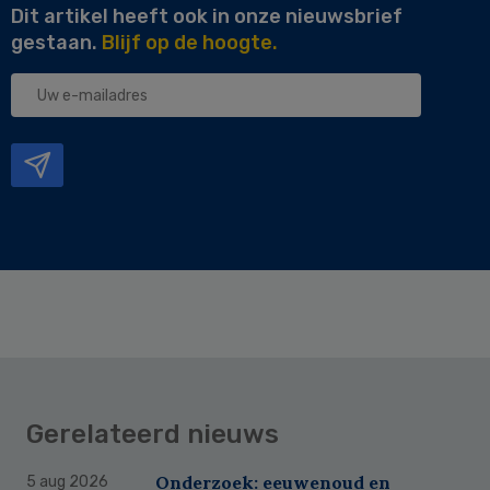
Dit artikel heeft ook in onze nieuwsbrief
gestaan.
Blijf op de hoogte.
Uw
e-
mailadres
Gerelateerd nieuws
Onderzoek: eeuwenoud en
5 aug 2026