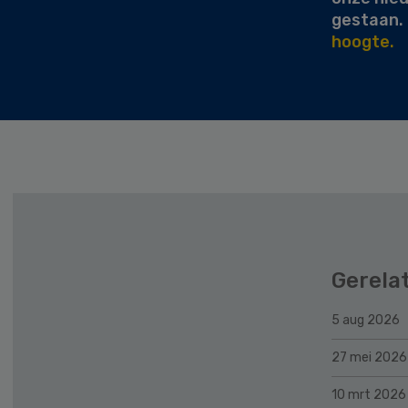
gestaan.
hoogte.
Gerela
5 aug 2026
27 mei 2026
10 mrt 2026