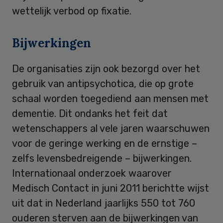
wettelijk verbod op fixatie.
Bijwerkingen
De organisaties zijn ook bezorgd over het
gebruik van antipsychotica, die op grote
schaal worden toegediend aan mensen met
dementie. Dit ondanks het feit dat
wetenschappers al vele jaren waarschuwen
voor de geringe werking en de ernstige –
zelfs levensbedreigende – bijwerkingen.
Internationaal onderzoek waarover
Medisch Contact in juni 2011 berichtte wijst
uit dat in Nederland jaarlijks 550 tot 760
ouderen sterven aan de bijwerkingen van