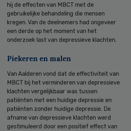
hij de effecten van MBCT met de
gebruikelijke behandeling die mensen
kregen. Van de deelnemers had ongeveer
een derde op het moment van het
onderzoek last van depressieve klachten.
Piekeren en malen
Van Aalderen vond dat de effectiviteit van
MBCT bij het verminderen van depressieve
klachten vergelijkbaar was tussen
patiënten met een huidige depressie en
patiënten zonder huidige depressie. De
afname van depressieve klachten werd
gestimuleerd door een positief effect van