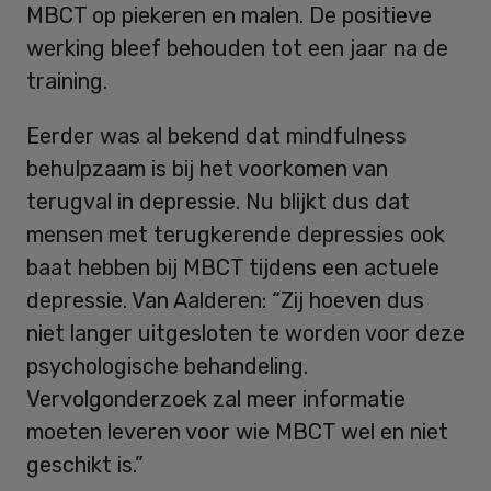
MBCT op piekeren en malen. De positieve
werking bleef behouden tot een jaar na de
training.
Eerder was al bekend dat mindfulness
behulpzaam is bij het voorkomen van
terugval in depressie. Nu blijkt dus dat
mensen met terugkerende depressies ook
baat hebben bij MBCT tijdens een actuele
depressie. Van Aalderen: “Zij hoeven dus
niet langer uitgesloten te worden voor deze
psychologische behandeling.
Vervolgonderzoek zal meer informatie
moeten leveren voor wie MBCT wel en niet
geschikt is.”