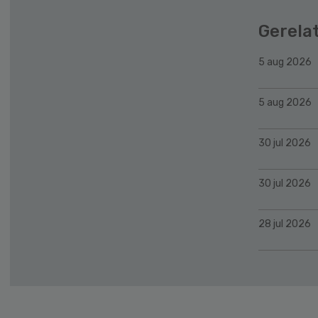
Gerela
5 aug 2026
5 aug 2026
30 jul 2026
30 jul 2026
28 jul 2026