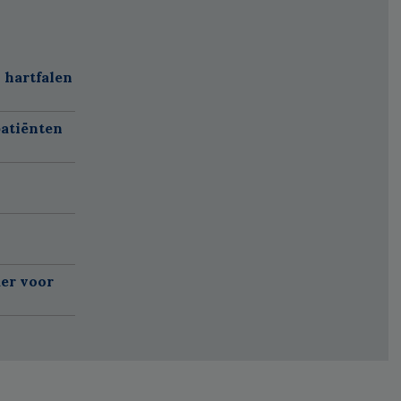
 hartfalen
atiënten
er voor