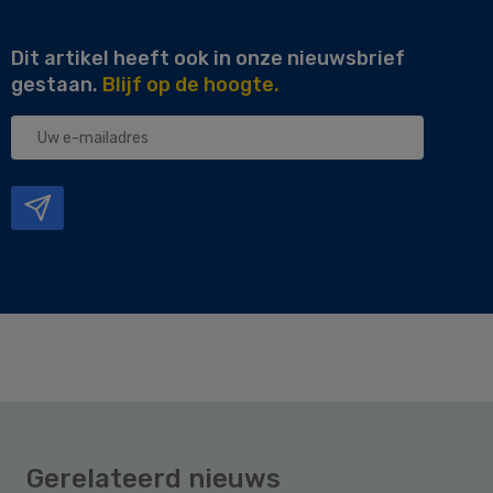
Dit artikel heeft ook in onze nieuwsbrief
gestaan.
Blijf op de hoogte.
Uw
e-
mailadres
Gerelateerd nieuws