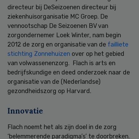
directeur bij DeSeizoenen directeur bij
ziekenhuisorganisatie MC Groep. De
vennootschap De Seizoenen BV van
zorgondernemer Loek Winter, nam begin
2012 de zorg en organisatie van de
failliete
stichting Zonnehuizen
over op het gebied
van volwassenenzorg. Flach is arts en
bedrijfskundige en deed onderzoek naar de
organisatie van de (Nederlandse)
gezondheidszorg op Harvard.
Innovatie
Flach noemt het als zijn doel in de zorg
‘belemmerende paradigma’s’ te doorbreken.