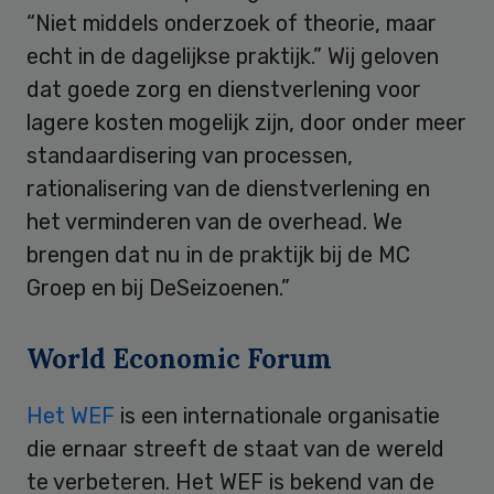
“Niet middels onderzoek of theorie, maar
echt in de dagelijkse praktijk.” Wij geloven
dat goede zorg en dienstverlening voor
lagere kosten mogelijk zijn, door onder meer
standaardisering van processen,
rationalisering van de dienstverlening en
het verminderen van de overhead. We
brengen dat nu in de praktijk bij de MC
Groep en bij DeSeizoenen.”
World Economic Forum
Het WEF
is een internationale organisatie
die ernaar streeft de staat van de wereld
te verbeteren. Het WEF is bekend van de