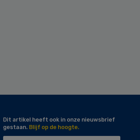
Dit artikel heeft ook in onze nieuwsbrief
gestaan.
Blijf op de hoogte.
Uw