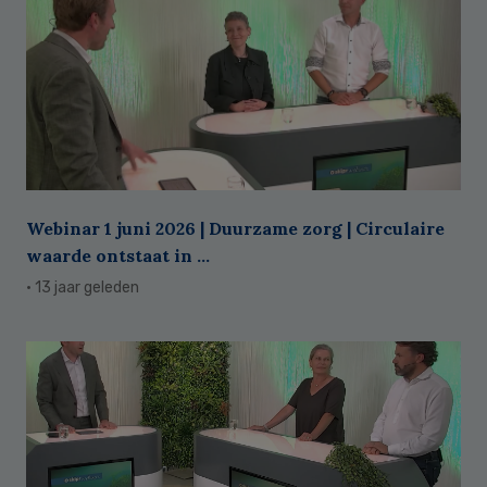
Webinar 1 juni 2026 | Duurzame zorg | Circulaire
waarde ontstaat in ...
· 13 jaar geleden