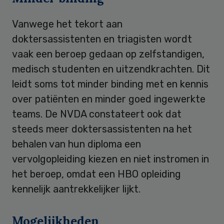
Vanwege het tekort aan
doktersassistenten en triagisten wordt
vaak een beroep gedaan op zelfstandigen,
medisch studenten en uitzendkrachten. Dit
leidt soms tot minder binding met en kennis
over patiënten en minder goed ingewerkte
teams. De NVDA constateert ook dat
steeds meer doktersassistenten na het
behalen van hun diploma een
vervolgopleiding kiezen en niet instromen in
het beroep, omdat een HBO opleiding
kennelijk aantrekkelijker lijkt.
Mogelijkheden