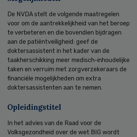
De NVDA stelt de volgende maatregelen
voor om de aantrekkelijkheid van het beroep
te verbeteren en die bovendien bijdragen
aan de patiëntveiligheid: geef de
doktersassistent in het kader van de
taakherschikking meer medisch-inhoudelijke
taken en verruim met zorgverzekeraars de
financiële mogelijkheden om extra
doktersassistenten aan te nemen.
Opleidingstitel
In het advies van de Raad voor de
Volksgezondheid over de wet BIG wordt