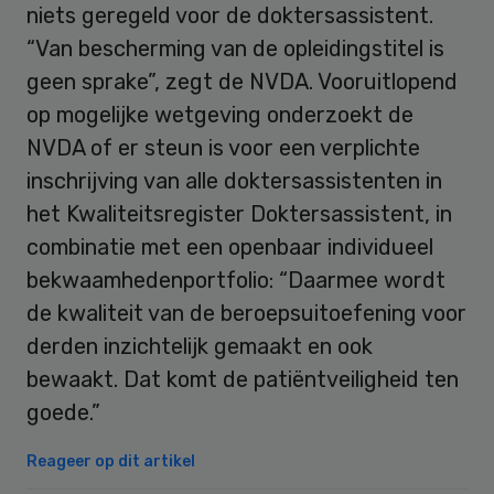
niets geregeld voor de doktersassistent.
“Van bescherming van de opleidingstitel is
geen sprake”, zegt de NVDA. Vooruitlopend
op mogelijke wetgeving onderzoekt de
NVDA of er steun is voor een verplichte
inschrijving van alle doktersassistenten in
het Kwaliteitsregister Doktersassistent, in
combinatie met een openbaar individueel
bekwaamhedenportfolio: “Daarmee wordt
de kwaliteit van de beroepsuitoefening voor
derden inzichtelijk gemaakt en ook
bewaakt. Dat komt de patiëntveiligheid ten
goede.”
Reageer op dit artikel