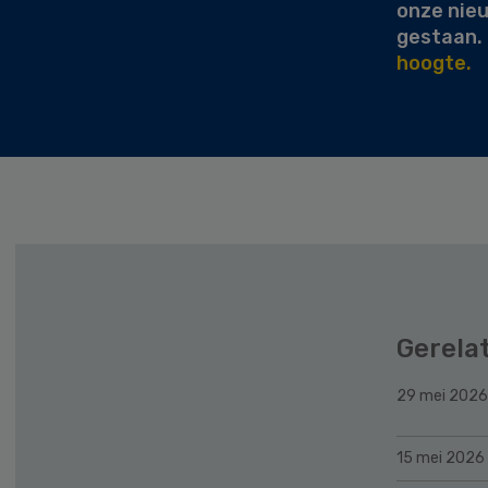
onze nie
gestaan.
hoogte.
Gerela
29 mei 2026
15 mei 2026