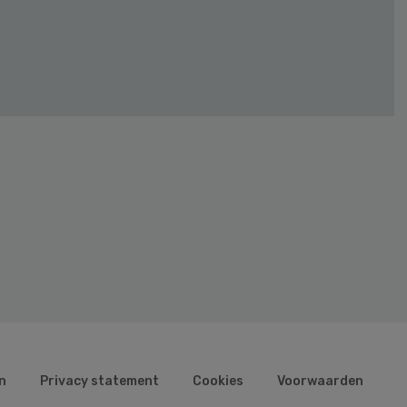
n
Privacy statement
Cookies
Voorwaarden