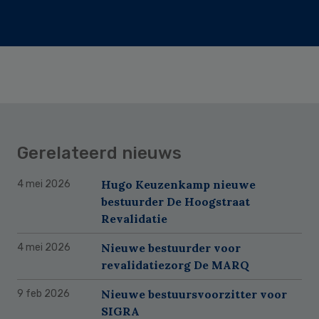
Gerelateerd nieuws
Hugo Keuzenkamp nieuwe
4 mei 2026
bestuurder De Hoogstraat
Revalidatie
Nieuwe bestuurder voor
4 mei 2026
revalidatiezorg De MARQ
Nieuwe bestuursvoorzitter voor
9 feb 2026
SIGRA