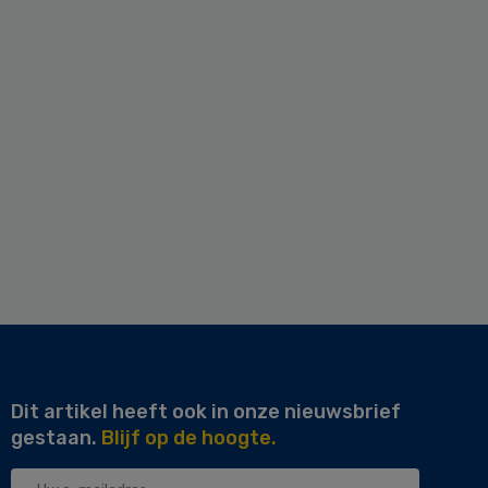
Dit artikel heeft ook in onze nieuwsbrief
gestaan.
Blijf op de hoogte.
Uw