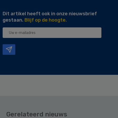
Dit artikel heeft ook in onze nieuwsbrief
gestaan.
Blijf op de hoogte.
Uw
e-
mailadres
Gerelateerd nieuws