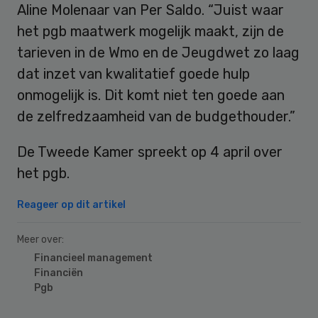
Aline Molenaar van Per Saldo. “Juist waar
het pgb maatwerk mogelijk maakt, zijn de
tarieven in de Wmo en de Jeugdwet zo laag
dat inzet van kwalitatief goede hulp
onmogelijk is. Dit komt niet ten goede aan
de zelfredzaamheid van de budgethouder.”
De Tweede Kamer spreekt op 4 april over
het pgb.
Reageer op dit artikel
Meer over:
Financieel management
Financiën
Pgb