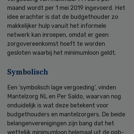
maand wordt per 1 mei 2019 ingevoerd. Het
idee erachter is dat de budgethouder zo
makkelijker hulp vanuit het informele
netwerk kan inroepen, omdat er geen
zorgovereenkomst hoeft te worden
gesloten waarbij het minimumloon geldt.
Symbolisch
Een ‘symbolisch lage vergoeding’, vinden
Mantelzorg NL en Per Saldo, waarvan nog
onduidelijk is wat deze betekent voor
budgethouders en mantelzorgers. De beide
belangenverenigingen zijn bang dat het
wettelijk minimumloon helemaal uit de pgb-