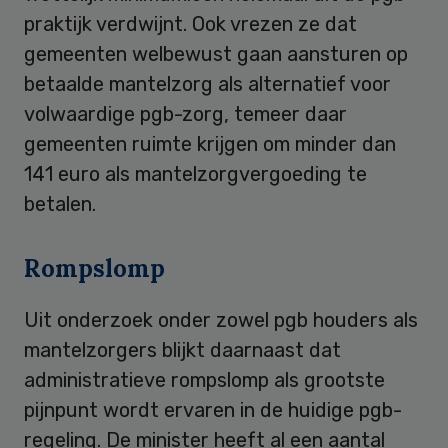
praktijk verdwijnt. Ook vrezen ze dat
gemeenten welbewust gaan aansturen op
betaalde mantelzorg als alternatief voor
volwaardige pgb-zorg, temeer daar
gemeenten ruimte krijgen om minder dan
141 euro als mantelzorgvergoeding te
betalen.
Rompslomp
Uit onderzoek onder zowel pgb houders als
mantelzorgers blijkt daarnaast dat
administratieve rompslomp als grootste
pijnpunt wordt ervaren in de huidige pgb-
regeling. De minister heeft al een aantal