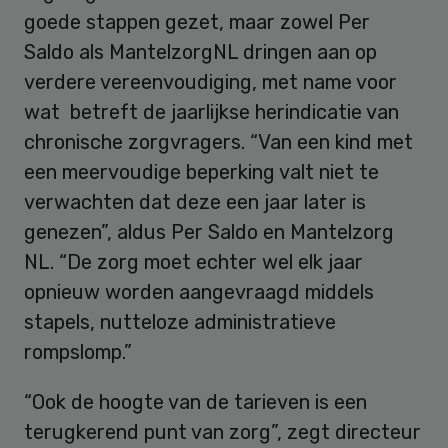
goede stappen gezet, maar zowel Per
Saldo als MantelzorgNL dringen aan op
verdere vereenvoudiging, met name voor
wat betreft de jaarlijkse herindicatie van
chronische zorgvragers. “Van een kind met
een meervoudige beperking valt niet te
verwachten dat deze een jaar later is
genezen”, aldus Per Saldo en Mantelzorg
NL. “De zorg moet echter wel elk jaar
opnieuw worden aangevraagd middels
stapels, nutteloze administratieve
rompslomp.”
“Ook de hoogte van de tarieven is een
terugkerend punt van zorg”, zegt directeur