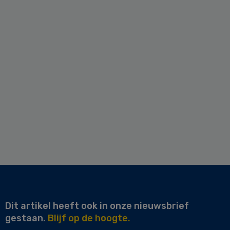
Dit artikel heeft ook in onze nieuwsbrief
gestaan.
Blijf op de hoogte.