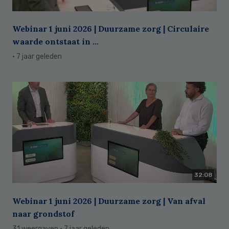
Webinar 1 juni 2026 | Duurzame zorg | Circulaire
waarde ontstaat in ...
· 7 jaar geleden
32:08
Webinar 1 juni 2026 | Duurzame zorg | Van afval
naar grondstof
31 weergaven
· 7 jaar geleden