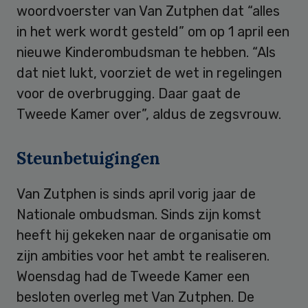
woordvoerster van Van Zutphen dat “alles
in het werk wordt gesteld” om op 1 april een
nieuwe Kinderombudsman te hebben. “Als
dat niet lukt, voorziet de wet in regelingen
voor de overbrugging. Daar gaat de
Tweede Kamer over”, aldus de zegsvrouw.
Steunbetuigingen
Van Zutphen is sinds april vorig jaar de
Nationale ombudsman. Sinds zijn komst
heeft hij gekeken naar de organisatie om
zijn ambities voor het ambt te realiseren.
Woensdag had de Tweede Kamer een
besloten overleg met Van Zutphen. De