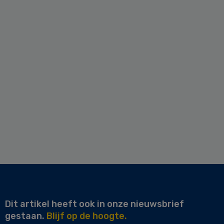
Dit artikel heeft ook in onze nieuwsbrief
gestaan.
Blijf op de hoogte.