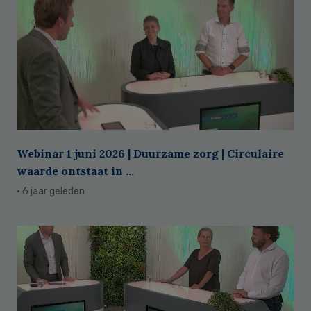
Webinar 1 juni 2026 | Duurzame zorg | Circulaire
waarde ontstaat in ...
· 6 jaar geleden