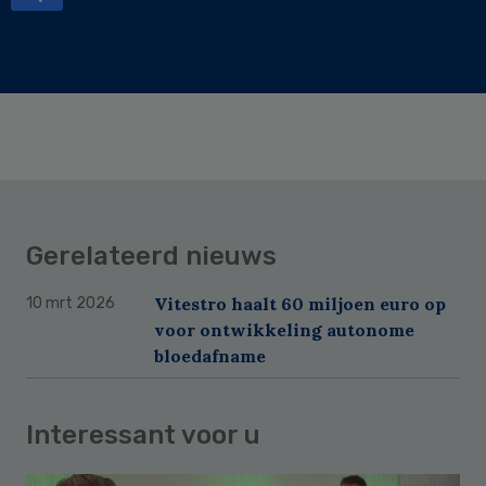
Gerelateerd nieuws
Vitestro haalt 60 miljoen euro op
10 mrt 2026
voor ontwikkeling autonome
bloedafname
Interessant voor u