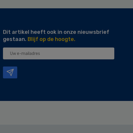
Dit artikel heeft ook in onze nieuwsbrief
gestaan.
Blijf op de hoogte.
Uw
e-
mailadres