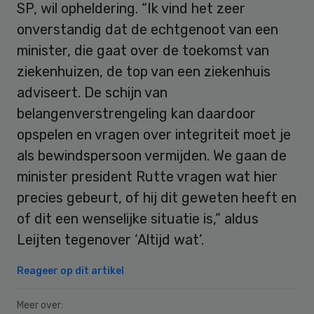
SP, wil opheldering. “Ik vind het zeer
onverstandig dat de echtgenoot van een
minister, die gaat over de toekomst van
ziekenhuizen, de top van een ziekenhuis
adviseert. De schijn van
belangenverstrengeling kan daardoor
opspelen en vragen over integriteit moet je
als bewindspersoon vermijden. We gaan de
minister president Rutte vragen wat hier
precies gebeurt, of hij dit geweten heeft en
of dit een wenselijke situatie is,” aldus
Leijten tegenover ‘Altijd wat’.
Reageer op dit artikel
Meer over: