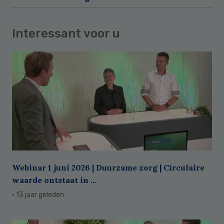
Interessant voor u
Webinar 1 juni 2026 | Duurzame zorg | Circulaire
waarde ontstaat in ...
· 13 jaar geleden