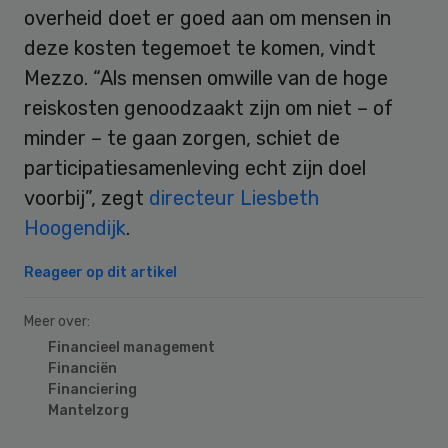
overheid doet er goed aan om mensen in
deze kosten tegemoet te komen, vindt
Mezzo. “Als mensen omwille van de hoge
reiskosten genoodzaakt zijn om niet – of
minder – te gaan zorgen, schiet de
participatiesamenleving echt zijn doel
voorbij”, zegt
directeur Liesbeth
Hoogendijk
.
Reageer op dit artikel
Meer over:
Financieel management
Financiën
Financiering
Mantelzorg