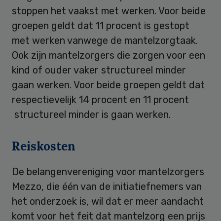
stoppen het vaakst met werken. Voor beide
groepen geldt dat 11 procent is gestopt
met werken vanwege de mantelzorgtaak.
Ook zijn mantelzorgers die zorgen voor een
kind of ouder vaker structureel minder
gaan werken. Voor beide groepen geldt dat
respectievelijk 14 procent en 11 procent
structureel minder is gaan werken.
Reiskosten
De belangenvereniging voor mantelzorgers
Mezzo, die één van de initiatiefnemers van
het onderzoek is, wil dat er meer aandacht
komt voor het feit dat mantelzorg een prijs