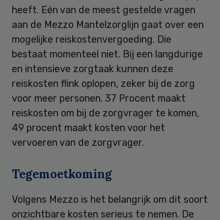
heeft. Eén van de meest gestelde vragen
aan de Mezzo Mantelzorglijn gaat over een
mogelijke reiskostenvergoeding. Die
bestaat momenteel niet. Bij een langdurige
en intensieve zorgtaak kunnen deze
reiskosten flink oplopen, zeker bij de zorg
voor meer personen. 37 Procent maakt
reiskosten om bij de zorgvrager te komen,
49 procent maakt kosten voor het
vervoeren van de zorgvrager.
Tegemoetkoming
Volgens Mezzo is het belangrijk om dit soort
onzichtbare kosten serieus te nemen. De