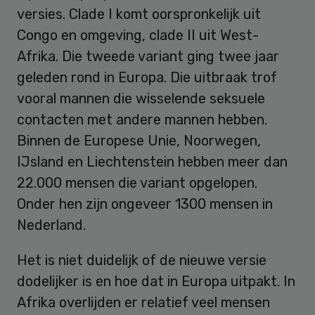
versies. Clade I komt oorspronkelijk uit
Congo en omgeving, clade II uit West-
Afrika. Die tweede variant ging twee jaar
geleden rond in Europa. Die uitbraak trof
vooral mannen die wisselende seksuele
contacten met andere mannen hebben.
Binnen de Europese Unie, Noorwegen,
IJsland en Liechtenstein hebben meer dan
22.000 mensen die variant opgelopen.
Onder hen zijn ongeveer 1300 mensen in
Nederland.
Het is niet duidelijk of de nieuwe versie
dodelijker is en hoe dat in Europa uitpakt. In
Afrika overlijden er relatief veel mensen