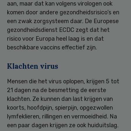
aan, maar dat kan volgens virologen ook
komen door andere gezondheidsrisico’s en
een zwak zorgsysteem daar. De Europese
gezondheidsdienst ECDC zegt dat het
risico voor Europa heel laag is en dat
beschikbare vaccins effectief zijn.
Klachten virus
Mensen die het virus oplopen, krijgen 5 tot
21 dagen na de besmetting de eerste
klachten. Ze kunnen dan last krijgen van
koorts, hoofdpijn, spierpijn, opgezwollen
lymfeklieren, rillingen en vermoeidheid. Na
een paar dagen krijgen ze ook huiduitslag.