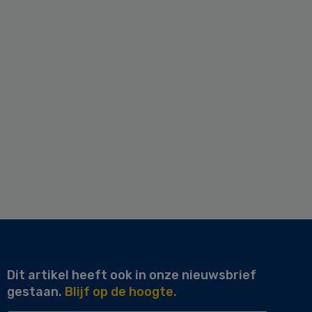
Dit artikel heeft ook in onze nieuwsbrief
gestaan.
Blijf op de hoogte.