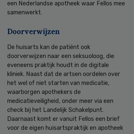
een Nederlandse apotheek waar Fellos mee
samenwerkt.
Doorverwijzen
De huisarts kan de patiënt ook
doorverwijzen naar een seksuoloog, die
eveneens praktijk houdt in de digitale
kliniek. Naast dat de artsen oordelen over
het wel of niet starten van medicatie,
waarborgen apothekers de
medicatieveiligheid, onder meer via een
check bij het Landelijk Schakelpunt.
Daarnaast komt er vanuit Fellos een brief
voor de eigen huisartspraktijk en apotheek