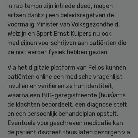
in rap tempo zijn intrede deed, mogen
artsen dankzij een beleidsregel van de
voormalig Minister van Volksgezondheid,
Welzijn en Sport Ernst Kuipers nu ook
medicijnen voorschrijven aan patiënten die
ze niet eerder fysiek hebben gezien.
Via het digitale platform van Fellos kunnen
patiënten online een medische vragenlijst
invullen en verifiëren ze hun identiteit,
waarna een BIG-geregistreerde (huis)arts
de klachten beoordeelt, een diagnose stelt
en een persoonlijk behandelplan opstelt.
Eventuele voorgeschreven medicatie kan
de patiënt discreet thuis laten bezorgen via