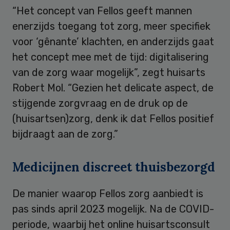
“Het concept van Fellos geeft mannen
enerzijds toegang tot zorg, meer specifiek
voor ‘gênante’ klachten, en anderzijds gaat
het concept mee met de tijd: digitalisering
van de zorg waar mogelijk”, zegt huisarts
Robert Mol. “Gezien het delicate aspect, de
stijgende zorgvraag en de druk op de
(huisartsen)zorg, denk ik dat Fellos positief
bijdraagt aan de zorg.”
Medicijnen discreet thuisbezorgd
De manier waarop Fellos zorg aanbiedt is
pas sinds april 2023 mogelijk. Na de COVID-
periode, waarbij het online huisartsconsult