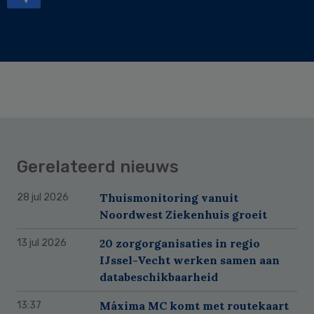
Gerelateerd nieuws
Thuismonitoring vanuit
28 jul 2026
Noordwest Ziekenhuis groeit
20 zorgorganisaties in regio
13 jul 2026
IJssel-Vecht werken samen aan
databeschikbaarheid
Máxima MC komt met routekaart
13:37