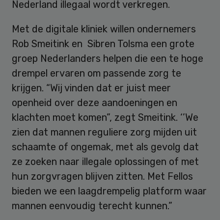
Nederland illegaal wordt verkregen.
Met de digitale kliniek willen ondernemers
Rob Smeitink en Sibren Tolsma een grote
groep Nederlanders helpen die een te hoge
drempel ervaren om passende zorg te
krijgen. “Wij vinden dat er juist meer
openheid over deze aandoeningen en
klachten moet komen”, zegt Smeitink. ‘’We
zien dat mannen reguliere zorg mijden uit
schaamte of ongemak, met als gevolg dat
ze zoeken naar illegale oplossingen of met
hun zorgvragen blijven zitten. Met Fellos
bieden we een laagdrempelig platform waar
mannen eenvoudig terecht kunnen.”