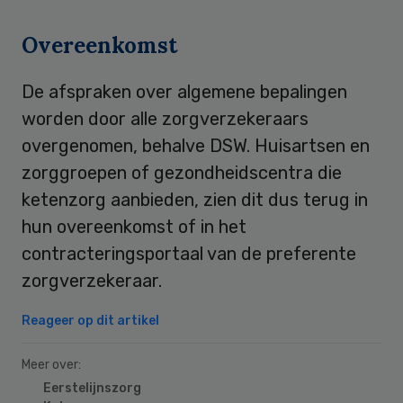
Overeenkomst
De afspraken over algemene bepalingen
worden door alle zorgverzekeraars
overgenomen, behalve DSW. Huisartsen en
zorggroepen of gezondheidscentra die
ketenzorg aanbieden, zien dit dus terug in
hun overeenkomst of in het
contracteringsportaal van de preferente
zorgverzekeraar.
Reageer op dit artikel
Meer over:
Eerstelijnszorg