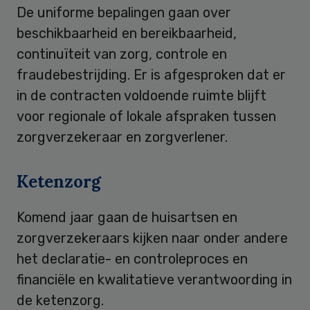
De uniforme bepalingen gaan over
beschikbaarheid en bereikbaarheid,
continuïteit van zorg, controle en
fraudebestrijding. Er is afgesproken dat er
in de contracten voldoende ruimte blijft
voor regionale of lokale afspraken tussen
zorgverzekeraar en zorgverlener.
Ketenzorg
Komend jaar gaan de huisartsen en
zorgverzekeraars kijken naar onder andere
het declaratie- en controleproces en
financiële en kwalitatieve verantwoording in
de ketenzorg.