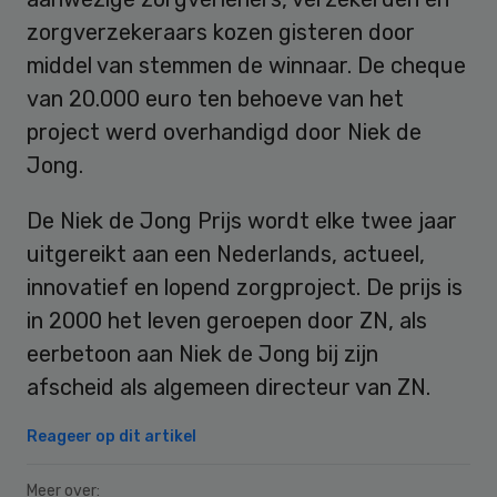
zorgverzekeraars kozen gisteren door
middel van stemmen de winnaar. De cheque
van 20.000 euro ten behoeve van het
project werd overhandigd door Niek de
Jong.
De Niek de Jong Prijs wordt elke twee jaar
uitgereikt aan een Nederlands, actueel,
innovatief en lopend zorgproject. De prijs is
in 2000 het leven geroepen door ZN, als
eerbetoon aan Niek de Jong bij zijn
afscheid als algemeen directeur van ZN.
Reageer op dit artikel
Meer over: