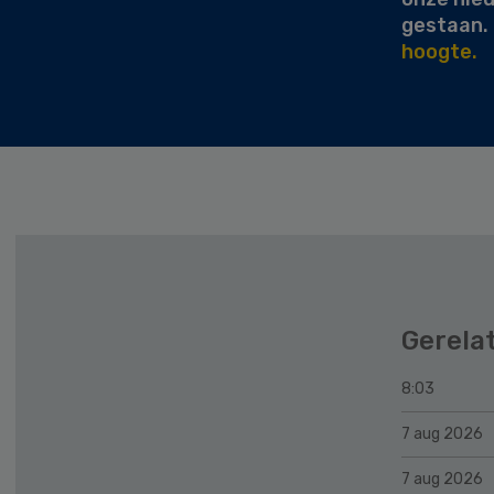
gestaan.
hoogte.
Gerela
8:03
7 aug 2026
7 aug 2026