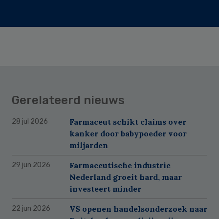
Gerelateerd nieuws
Farmaceut schikt claims over
28 jul 2026
kanker door babypoeder voor
miljarden
Farmaceutische industrie
29 jun 2026
Nederland groeit hard, maar
investeert minder
VS openen handelsonderzoek naar
22 jun 2026