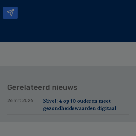
mailadres
Gerelateerd nieuws
Nivel: 4 op 10 ouderen meet
26 mrt 2026
gezondheidswaarden digitaal