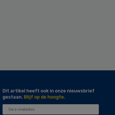
Dit artikel heeft ook in onze nieuwsbrief
gestaan.
Blijf op de hoogte.
Uw
e-