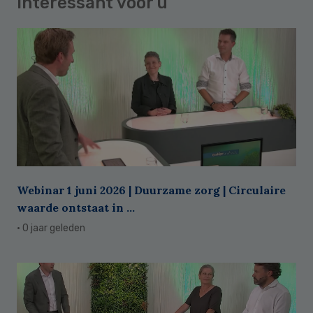
Interessant voor u
Webinar 1 juni 2026 | Duurzame zorg | Circulaire
waarde ontstaat in ...
· 0 jaar geleden