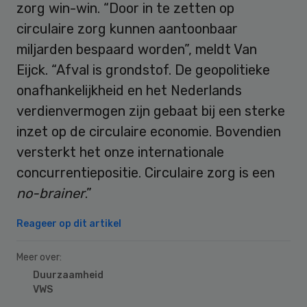
zorg win-win. “Door in te zetten op
circulaire zorg kunnen aantoonbaar
miljarden bespaard worden”, meldt Van
Eijck. “Afval is grondstof. De geopolitieke
onafhankelijkheid en het Nederlands
verdienvermogen zijn gebaat bij een sterke
inzet op de circulaire economie. Bovendien
versterkt het onze internationale
concurrentiepositie. Circulaire zorg is een
no-brainer
.”
Reageer op dit artikel
Meer over:
Duurzaamheid
VWS