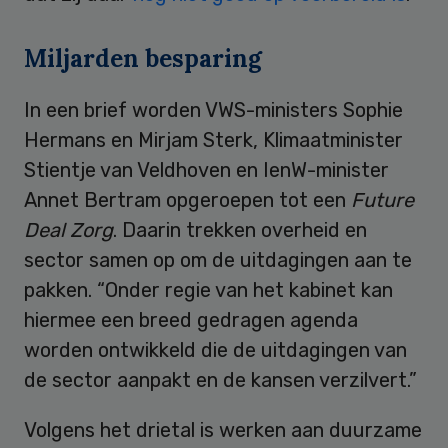
Miljarden besparing
In een brief worden VWS-ministers Sophie
Hermans en Mirjam Sterk, Klimaatminister
Stientje van Veldhoven en IenW-minister
Annet Bertram opgeroepen tot een
Future
Deal Zorg
. Daarin trekken overheid en
sector samen op om de uitdagingen aan te
pakken. “Onder regie van het kabinet kan
hiermee een breed gedragen agenda
worden ontwikkeld die de uitdagingen van
de sector aanpakt en de kansen verzilvert.”
Volgens het drietal is werken aan duurzame