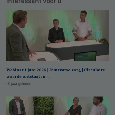
Interessant voor u
Webinar 1 juni 2026 | Duurzame zorg | Circulaire
waarde ontstaat in ...
· 0 jaar geleden