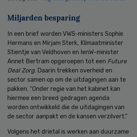
Miljarden besparing
In een brief worden VWS-ministers Sophie
Hermans en Mirjam Sterk, Klimaatminister
Stientje van Veldhoven en IenW-minister
Annet Bertram opgeroepen tot een
Future
Deal Zorg
. Daarin trekken overheid en
sector samen op om de uitdagingen aan te
pakken. “Onder regie van het kabinet kan
hiermee een breed gedragen agenda
worden ontwikkeld die de uitdagingen van
de sector aanpakt en de kansen verzilvert.”
Volgens het drietal is werken aan duurzame