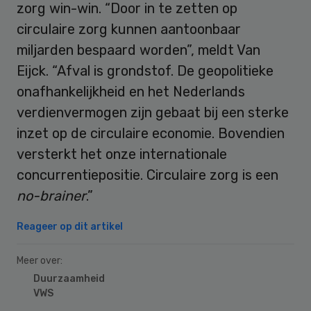
zorg win-win. “Door in te zetten op
circulaire zorg kunnen aantoonbaar
miljarden bespaard worden”, meldt Van
Eijck. “Afval is grondstof. De geopolitieke
onafhankelijkheid en het Nederlands
verdienvermogen zijn gebaat bij een sterke
inzet op de circulaire economie. Bovendien
versterkt het onze internationale
concurrentiepositie. Circulaire zorg is een
no-brainer
.”
Reageer op dit artikel
Meer over:
Duurzaamheid
VWS