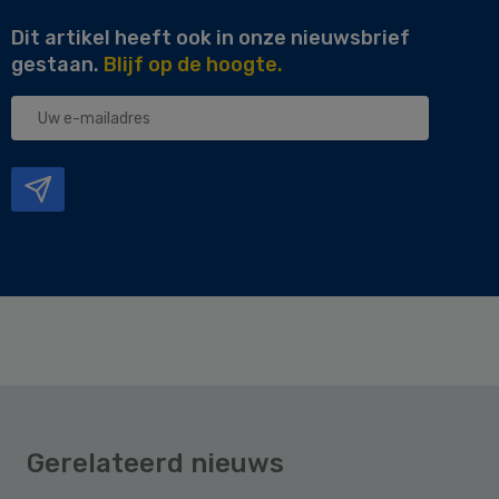
Dit artikel heeft ook in onze nieuwsbrief
gestaan.
Blijf op de hoogte.
Uw
e-
mailadres
Gerelateerd nieuws