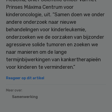
Prinses Máxima Centrum voor
kinderoncologie, uit. “Samen doen we onder
andere onderzoek naar nieuwe
behandelingen voor kinderleukemie,
onderzoeken we de oorzaken van bijzonder
agressieve solide tumoren en zoeken we
naar manieren om de lange
termijnbijwerkingen van kankertherapieën
voor kinderen te verminderen.”
Reageer op dit artikel
Meer over:
Samenwerking
Primary