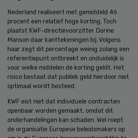
Nederland realiseert met gemiddeld 46
procent een relatief hoge korting. Toch
plaatst KWF-directievoorzitter Dorine
Manson daar kanttekeningen bij. Volgens
haar zegt dit percentage weinig zolang een
referentiepunt ontbreekt en onduidelijk is
voor welke middelen de korting geldt. Het
risico bestaat dat publiek geld hierdoor niet
optimaal wordt besteed.
KWF eist niet dat individuele contracten
openbaar worden gemaakt, omdat dit
onderhandelingen kan schaden. Wel roept
de organisatie Europese beleidsmakers op