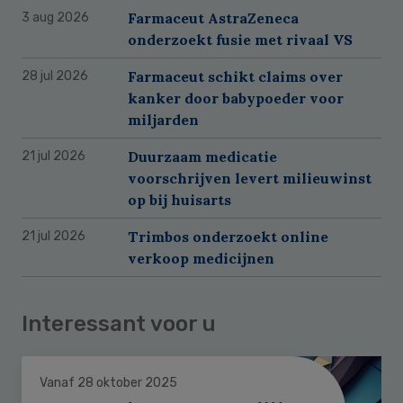
Farmaceut AstraZeneca
3 aug 2026
onderzoekt fusie met rivaal VS
Farmaceut schikt claims over
28 jul 2026
kanker door babypoeder voor
miljarden
Duurzaam medicatie
21 jul 2026
voorschrijven levert milieuwinst
op bij huisarts
Trimbos onderzoekt online
21 jul 2026
verkoop medicijnen
Interessant voor u
Vanaf 28 oktober 2025