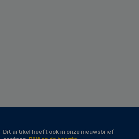
Dit artikel heeft ook in onze nieuwsbrief