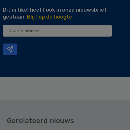
Dit artikel heeft ook in onze nieuwsbrief
gestaan.
Blijf op de hoogte.
Uw
e-
mailadres
Gerelateerd nieuws