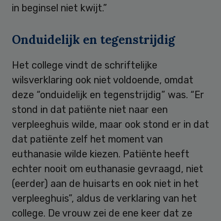
in beginsel niet kwijt.”
Onduidelijk en tegenstrijdig
Het college vindt de schriftelijke
wilsverklaring ook niet voldoende, omdat
deze “onduidelijk en tegenstrijdig” was. “Er
stond in dat patiënte niet naar een
verpleeghuis wilde, maar ook stond er in dat
dat patiënte zelf het moment van
euthanasie wilde kiezen. Patiënte heeft
echter nooit om euthanasie gevraagd, niet
(eerder) aan de huisarts en ook niet in het
verpleeghuis”, aldus de verklaring van het
college. De vrouw zei de ene keer dat ze