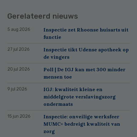
Gerelateerd nieuws
Inspectie zet Rhoonse huisarts uit
5 aug 2026
functie
Inspectie tikt Udense apotheek op
27 jul 2026
de vingers
Poll | De IGJ kan met 300 minder
20 jul 2026
mensen toe
IGJ: kwaliteit kleine en
9 jul 2026
middelgrote verslavingszorg
ondermaats
Inspectie: onveilige werksfeer
15 jun 2026
MUMC+ bedreigt kwaliteit van
zorg