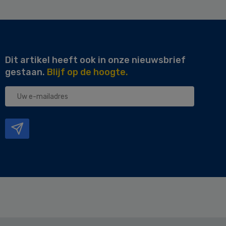
Dit artikel heeft ook in onze nieuwsbrief
gestaan.
Blijf op de hoogte.
Uw
e-
mailadres