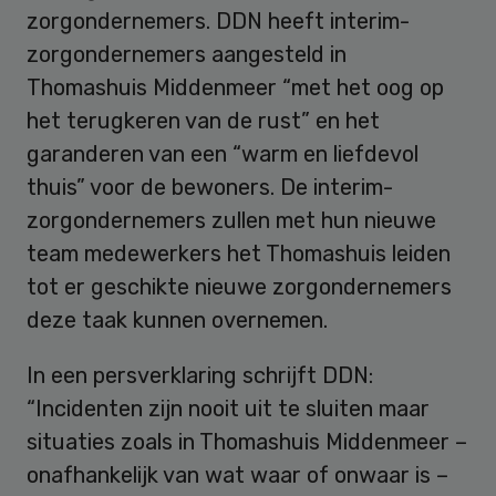
zorgondernemers. DDN heeft interim-
zorgondernemers aangesteld in
Thomashuis Middenmeer “met het oog op
het terugkeren van de rust” en het
garanderen van een “warm en liefdevol
thuis” voor de bewoners. De interim-
zorgondernemers zullen met hun nieuwe
team medewerkers het Thomashuis leiden
tot er geschikte nieuwe zorgondernemers
deze taak kunnen overnemen.
In een persverklaring schrijft DDN:
“Incidenten zijn nooit uit te sluiten maar
situaties zoals in Thomashuis Middenmeer –
onafhankelijk van wat waar of onwaar is –