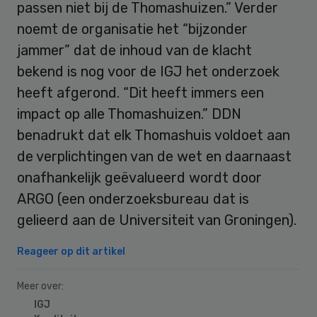
passen niet bij de Thomashuizen.” Verder
noemt de organisatie het “bijzonder
jammer” dat de inhoud van de klacht
bekend is nog voor de IGJ het onderzoek
heeft afgerond. “Dit heeft immers een
impact op alle Thomashuizen.” DDN
benadrukt dat elk Thomashuis voldoet aan
de verplichtingen van de wet en daarnaast
onafhankelijk geëvalueerd wordt door
ARGO (een onderzoeksbureau dat is
gelieerd aan de Universiteit van Groningen).
Reageer op dit artikel
Meer over:
IGJ