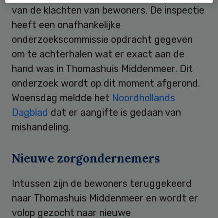
van de klachten van bewoners. De inspectie
heeft een onafhankelijke
onderzoekscommissie opdracht gegeven
om te achterhalen wat er exact aan de
hand was in Thomashuis Middenmeer. Dit
onderzoek wordt op dit moment afgerond.
Woensdag meldde het
Noordhollands
Dagblad
dat er aangifte is gedaan van
mishandeling.
Nieuwe zorgondernemers
Intussen zijn de bewoners teruggekeerd
naar Thomashuis Middenmeer en wordt er
volop gezocht naar nieuwe