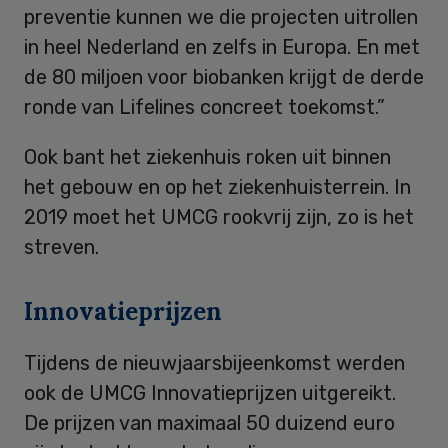
preventie kunnen we die projecten uitrollen
in heel Nederland en zelfs in Europa. En met
de 80 miljoen voor biobanken krijgt de derde
ronde van Lifelines concreet toekomst.”
Ook bant het ziekenhuis roken uit binnen
het gebouw en op het ziekenhuisterrein. In
2019 moet het UMCG rookvrij zijn, zo is het
streven.
Innovatieprijzen
Tijdens de nieuwjaarsbijeenkomst werden
ook de UMCG Innovatieprijzen uitgereikt.
De prijzen van maximaal 50 duizend euro