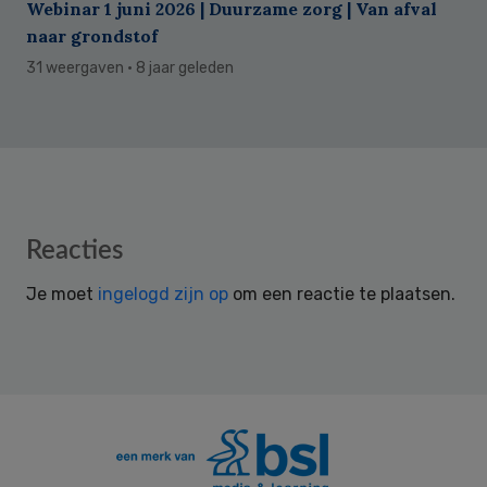
Webinar 1 juni 2026 | Duurzame zorg | Van afval
naar grondstof
31 weergaven
· 8 jaar geleden
Reader
Reacties
Interactions
Je moet
ingelogd zijn op
om een reactie te plaatsen.