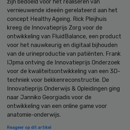
zijn bedoeld voor het realiseren van
vernieuwende ideeën gerelateerd aan het
concept Healthy Ageing. Rick Pleijhuis
kreeg de Innovatieprijs Zorg voor de
ontwikkeling van FluidBalance, een product
voor het nauwkeurig en digitaal bijhouden
van de urineproductie van patiënten. Frank
IJpma ontving de Innovatieprijs Onderzoek
voor de kwaliteitsontwikkeling van een 3D-
techniek voor bekkenreconstructie. De
Innovatieprijs Onderwijs & Opleidingen ging
naar Janniko Georgiadis voor de
ontwikkeling van een online game voor
anatomie-onderwijs.
Reageer op dit artikel