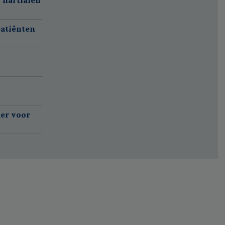
atiënten
er voor