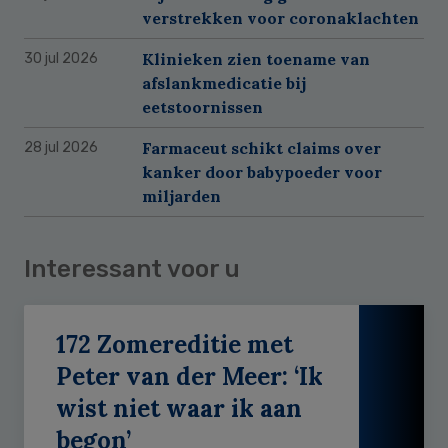
verstrekken voor coronaklachten
Klinieken zien toename van
30 jul 2026
afslankmedicatie bij
eetstoornissen
Farmaceut schikt claims over
28 jul 2026
kanker door babypoeder voor
miljarden
Interessant voor u
172 Zomereditie met
Peter van der Meer: ‘Ik
wist niet waar ik aan
begon’