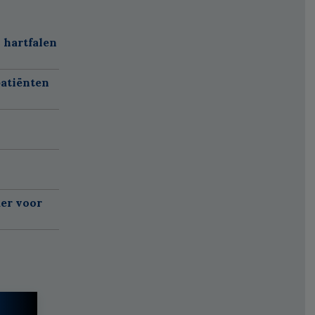
 hartfalen
atiënten
er voor