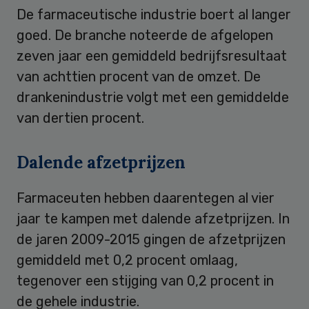
De farmaceutische industrie boert al langer
goed. De branche noteerde de afgelopen
zeven jaar een gemiddeld bedrijfsresultaat
van achttien procent van de omzet. De
drankenindustrie volgt met een gemiddelde
van dertien procent.
Dalende afzetprijzen
Farmaceuten hebben daarentegen al vier
jaar te kampen met dalende afzetprijzen. In
de jaren 2009-2015 gingen de afzetprijzen
gemiddeld met 0,2 procent omlaag,
tegenover een stijging van 0,2 procent in
de gehele industrie.