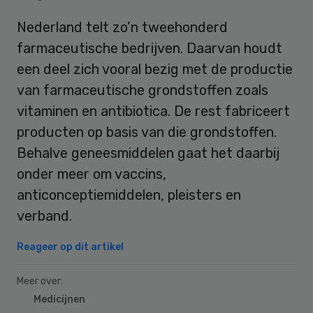
Nederland telt zo’n tweehonderd
farmaceutische bedrijven. Daarvan houdt
een deel zich vooral bezig met de productie
van farmaceutische grondstoffen zoals
vitaminen en antibiotica. De rest fabriceert
producten op basis van die grondstoffen.
Behalve geneesmiddelen gaat het daarbij
onder meer om vaccins,
anticonceptiemiddelen, pleisters en
verband.
Reageer op dit artikel
Meer over:
Medicijnen