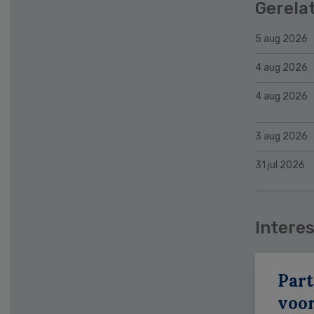
Gerela
5 aug 2026
4 aug 2026
4 aug 2026
3 aug 2026
31 jul 2026
Interes
Part
voor