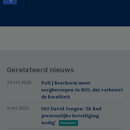
Gerelateerd nieuws
Poll | Bescherm meer
23 mrt 2026
zorgberoepen in BIG, dat verbetert
de kwaliteit
160 David Jongen: ‘Ik had
5 mrt 2026
persoonlijke beveiliging
nodig’
PODCAST