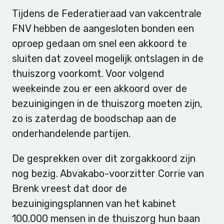
Tijdens de Federatieraad van vakcentrale
FNV hebben de aangesloten bonden een
oproep gedaan om snel een akkoord te
sluiten dat zoveel mogelijk ontslagen in de
thuiszorg voorkomt. Voor volgend
weekeinde zou er een akkoord over de
bezuinigingen in de thuiszorg moeten zijn,
zo is zaterdag de boodschap aan de
onderhandelende partijen.
De gesprekken over dit zorgakkoord zijn
nog bezig. Abvakabo-voorzitter Corrie van
Brenk vreest dat door de
bezuinigingsplannen van het kabinet
100.000 mensen in de thuiszorg hun baan