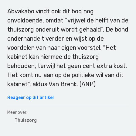
Abvakabo vindt ook dit bod nog
onvoldoende, omdat “vrijwel de helft van de
thuiszorg onderuit wordt gehaald”. De bond
onderhandelt verder en wijst op de
voordelen van haar eigen voorstel. “Het
kabinet kan hiermee de thuiszorg
behouden, terwijl het geen cent extra kost.
Het komt nu aan op de politieke wil van dit
kabinet”, aldus Van Brenk. (ANP)
Reageer op dit artikel
Meer over:
Thuiszorg
Primary