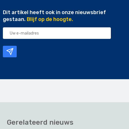
Dit artikel heeft ook in onze nieuwsbrief
gestaan.
Blijf op de hoogte.
Uw
e-
mailadres
Gerelateerd nieuws