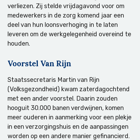
verliezen. Zij stelde vrijdagavond voor om
medewerkers in de zorg komend jaar een
deel van hun loonsverhoging in te laten
leveren om de werkgelegenheid overeind te
houden.
Voorstel Van Rijn
Staatssecretaris Martin van Rijn
(Volksgezondheid) kwam zaterdagochtend
met een ander voorstel. Daarin zouden
hooguit 30.000 banen verdwijnen, komen
meer ouderen in aanmerking voor een plekje
in een verzorgingshuis en de aanpassingen
worden op een andere manier gefinancierd.