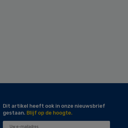
Dit artikel heeft ook in onze nieuwsbrief
gestaan.
Blijf op de hoogte.
Uw