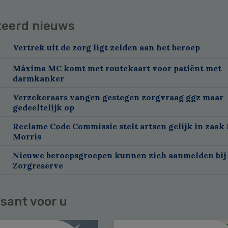
teerd nieuws
Vertrek uit de zorg ligt zelden aan het beroep
Máxima MC komt met routekaart voor patiënt met
darmkanker
Verzekeraars vangen gestegen zorgvraag ggz maar
gedeeltelijk op
Reclame Code Commissie stelt artsen gelijk in zaak 
Morris
Nieuwe beroepsgroepen kunnen zich aanmelden bij
Zorgreserve
sant voor u