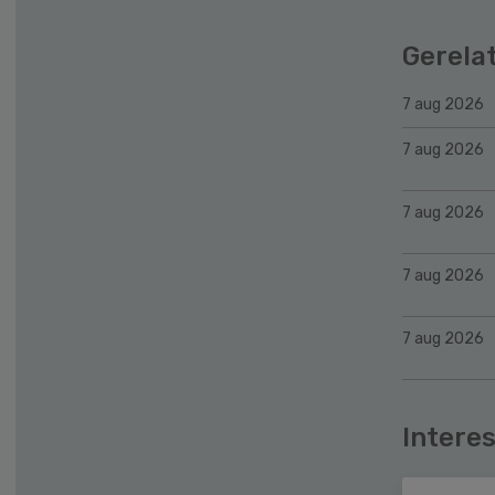
Gerela
7 aug 2026
7 aug 2026
7 aug 2026
7 aug 2026
7 aug 2026
Interes