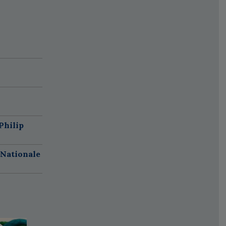
Philip
 Nationale