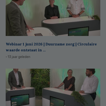
Webinar 1 juni 2026 | Duurzame zorg | Circulaire
waarde ontstaat in ...
· 13 jaar geleden