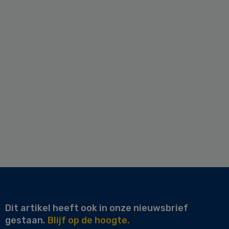
Dit artikel heeft ook in onze nieuwsbrief
gestaan.
Blijf op de hoogte.