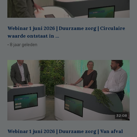
Webinar 1 juni 2026 | Duurzame zorg | Circulaire
waarde ontstaat in ...
· 8 jaar geleden
32:08
Webinar 1 juni 2026 | Duurzame zorg | Van afval