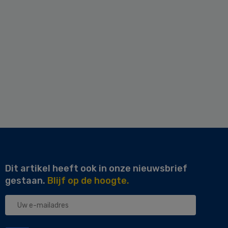
Dit artikel heeft ook in onze nieuwsbrief
gestaan.
Blijf op de hoogte.
Uw
e-
mailadres