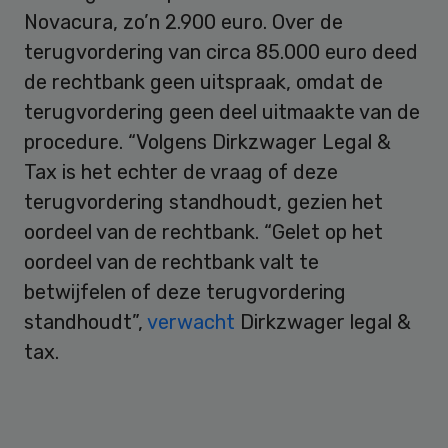
Novacura, zo’n 2.900 euro. Over de
terugvordering van circa 85.000 euro deed
de rechtbank geen uitspraak, omdat de
terugvordering geen deel uitmaakte van de
procedure. “Volgens Dirkzwager Legal &
Tax is het echter de vraag of deze
terugvordering standhoudt, gezien het
oordeel van de rechtbank. “Gelet op het
oordeel van de rechtbank valt te
betwijfelen of deze terugvordering
standhoudt”,
verwacht
Dirkzwager legal &
tax.