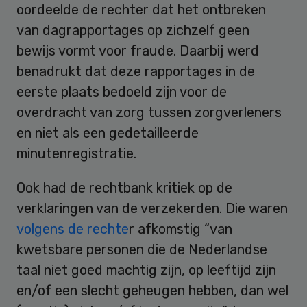
oordeelde de rechter dat het ontbreken
van dagrapportages op zichzelf geen
bewijs vormt voor fraude. Daarbij werd
benadrukt dat deze rapportages in de
eerste plaats bedoeld zijn voor de
overdracht van zorg tussen zorgverleners
en niet als een gedetailleerde
minutenregistratie.
Ook had de rechtbank kritiek op de
verklaringen van de verzekerden. Die waren
volgens de rechte
r afkomstig “van
kwetsbare personen die de Nederlandse
taal niet goed machtig zijn, op leeftijd zijn
en/of een slecht geheugen hebben, dan wel