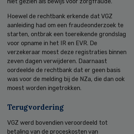
niet gezien als bewijs voor zorgfraude.
Hoewel de rechtbank erkende dat VGZ
aanleiding had om een fraudeonderzoek te
starten, ontbrak een toereikende grondslag
voor opname in het IR en EVR. De
verzekeraar moest deze registraties binnen
zeven dagen verwijderen. Daarnaast
oordeelde de rechtbank dat er geen basis
was voor de melding bij de NZa, die dan ook
moest worden ingetrokken.
Terugvordering
VGZ werd bovendien veroordeeld tot
betaling van de proceskosten van