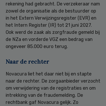
rekening had gebracht. De verzekeraar nam
zowel de organisatie als de bestuurder op
in het Extern Verwijzingsregister (EVR) en
het Intern Register (IR) tot 21 juni 2027.
Ook werd de zaak als zorgfraude gemeld bij
de NZa en vorderde VGZ een bedrag van
ongeveer 85.000 euro terug.
Naar de rechter
Novacura liet het daar niet bij en stapte
naar de rechter. De zorgaanbieder verzocht
om verwijdering van de registraties en om
intrekking van de fraudemelding. De
rechtbank gaf Novacura gelijk. Zo