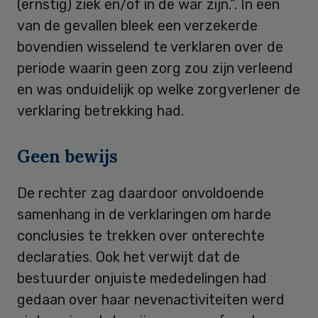
(ernstig) ziek en/of in de war zijn.”. In een
van de gevallen bleek een verzekerde
bovendien wisselend te verklaren over de
periode waarin geen zorg zou zijn verleend
en was onduidelijk op welke zorgverlener de
verklaring betrekking had.
Geen bewijs
De rechter zag daardoor onvoldoende
samenhang in de verklaringen om harde
conclusies te trekken over onterechte
declaraties. Ook het verwijt dat de
bestuurder onjuiste mededelingen had
gedaan over haar nevenactiviteiten werd