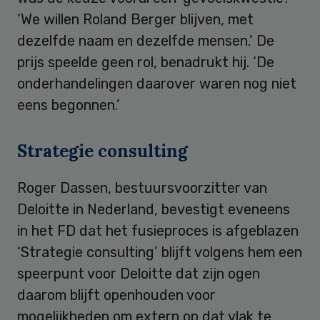
‘We willen Roland Berger blijven, met
dezelfde naam en dezelfde mensen.’ De
prijs speelde geen rol, benadrukt hij. ‘De
onderhandelingen daarover waren nog niet
eens begonnen.’
Strategie consulting
Roger Dassen, bestuursvoorzitter van
Deloitte in Nederland, bevestigt eveneens
in het FD dat het fusieproces is afgeblazen
‘Strategie consulting’ blijft volgens hem een
speerpunt voor Deloitte dat zijn ogen
daarom blijft openhouden voor
mogelijkheden om extern op dat vlak te