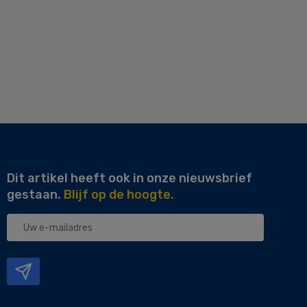
Dit artikel heeft ook in onze nieuwsbrief
gestaan.
Blijf op de hoogte.
Uw
e-
mailadres