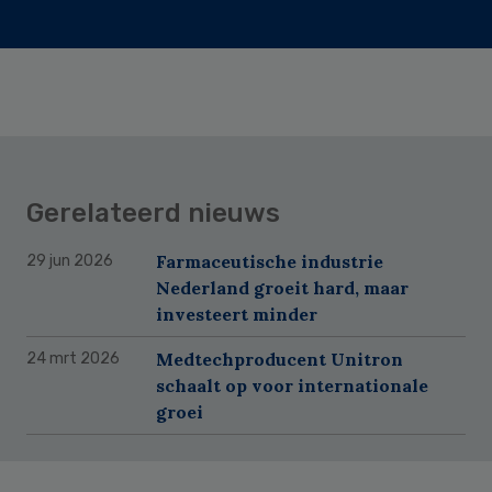
Gerelateerd nieuws
Farmaceutische industrie
29 jun 2026
Nederland groeit hard, maar
investeert minder
Medtechproducent Unitron
24 mrt 2026
schaalt op voor internationale
groei