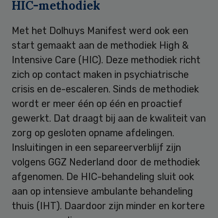
HIC-methodiek
Met het Dolhuys Manifest werd ook een
start gemaakt aan de methodiek High &
Intensive Care (HIC). Deze methodiek richt
zich op contact maken in psychiatrische
crisis en de-escaleren. Sinds de methodiek
wordt er meer één op één en proactief
gewerkt. Dat draagt bij aan de kwaliteit van
zorg op gesloten opname afdelingen.
Insluitingen in een separeerverblijf zijn
volgens GGZ Nederland door de methodiek
afgenomen. De HIC-behandeling sluit ook
aan op intensieve ambulante behandeling
thuis (IHT). Daardoor zijn minder en kortere