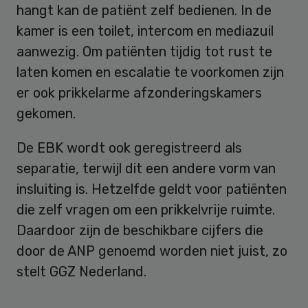
hangt kan de patiënt zelf bedienen. In de
kamer is een toilet, intercom en mediazuil
aanwezig. Om patiënten tijdig tot rust te
laten komen en escalatie te voorkomen zijn
er ook prikkelarme afzonderingskamers
gekomen.
De EBK wordt ook geregistreerd als
separatie, terwijl dit een andere vorm van
insluiting is. Hetzelfde geldt voor patiënten
die zelf vragen om een prikkelvrije ruimte.
Daardoor zijn de beschikbare cijfers die
door de ANP genoemd worden niet juist, zo
stelt GGZ Nederland.