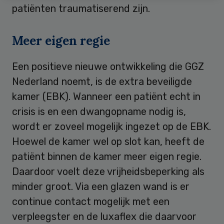
patiënten traumatiserend zijn.
Meer eigen regie
Een positieve nieuwe ontwikkeling die GGZ
Nederland noemt, is de extra beveiligde
kamer (EBK). Wanneer een patiënt echt in
crisis is en een dwangopname nodig is,
wordt er zoveel mogelijk ingezet op de EBK.
Hoewel de kamer wel op slot kan, heeft de
patiënt binnen de kamer meer eigen regie.
Daardoor voelt deze vrijheidsbeperking als
minder groot. Via een glazen wand is er
continue contact mogelijk met een
verpleegster en de luxaflex die daarvoor