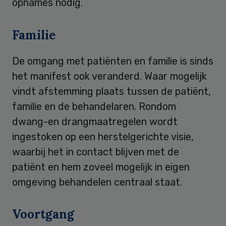
opnames nodig.
Familie
De omgang met patiënten en familie is sinds
het manifest ook veranderd. Waar mogelijk
vindt afstemming plaats tussen de patiënt,
familie en de behandelaren. Rondom
dwang-en drangmaatregelen wordt
ingestoken op een herstelgerichte visie,
waarbij het in contact blijven met de
patiënt en hem zoveel mogelijk in eigen
omgeving behandelen centraal staat.
Voortgang